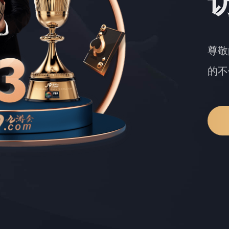
尊敬
的不